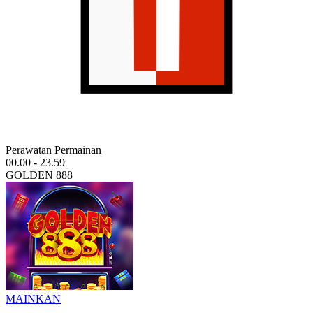
Perawatan Permainan
00.00 - 23.59
GOLDEN 888
MAINKAN