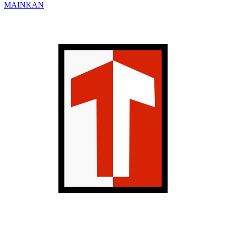
MAINKAN