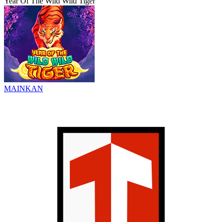
Year Of The Wild Wild Tiger
MAINKAN