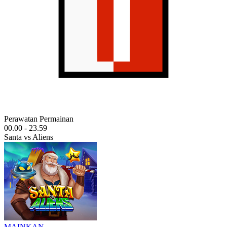
Perawatan Permainan
00.00 - 23.59
Santa vs Aliens
MAINKAN