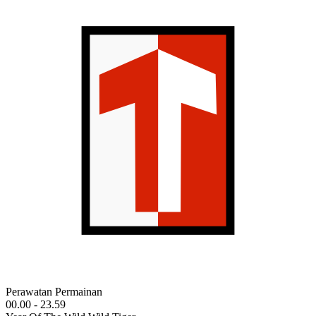
Perawatan Permainan
00.00 - 23.59