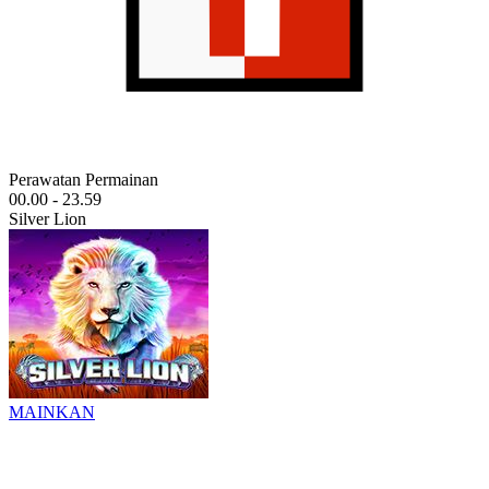
Perawatan Permainan
00.00 - 23.59
Silver Lion
MAINKAN