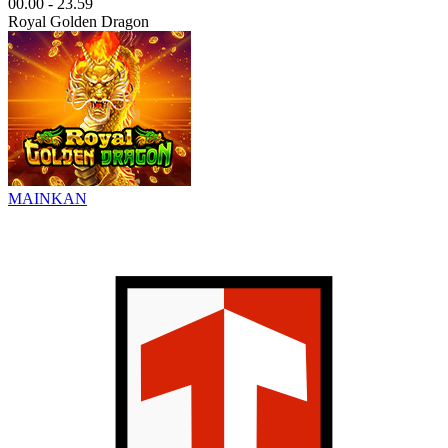
00.00 - 23.59
Royal Golden Dragon
MAINKAN