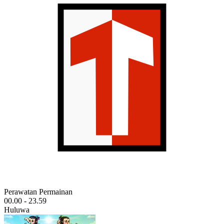
Perawatan Permainan
00.00 - 23.59
Huluwa