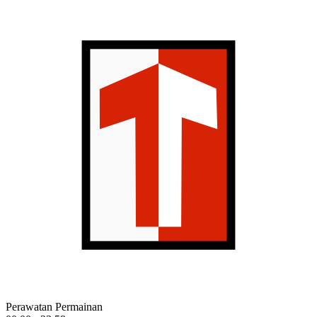
Perawatan Permainan