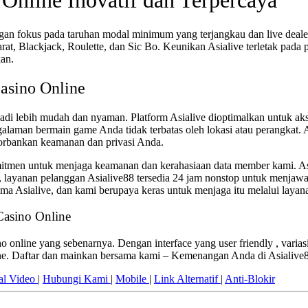
 Online Inovatif dan Terpercaya
dengan fokus pada taruhan modal minimum yang terjangkau dan live de
rat, Blackjack, Roulette, dan Sic Bo. Keunikan Asialive terletak pada p
an.
asino Online
di lebih mudah dan nyaman. Platform Asialive dioptimalkan untuk aks
aman bermain game Anda tidak terbatas oleh lokasi atau perangkat. A
orbankan keamanan dan privasi Anda.
omitmen untuk menjaga keamanan dan kerahasiaan data member kami. A
itu, layanan pelanggan Asialive88 tersedia 24 jam nonstop untuk menj
a Asialive, dan kami berupaya keras untuk menjaga itu melalui layana
 Casino Online
 online yang sebenarnya. Dengan interface yang user friendly , varia
ine. Daftar dan mainkan bersama kami – Kemenangan Anda di Asialive
al Video
|
Hubungi Kami
|
Mobile
|
Link Alternatif
|
Anti-Blokir