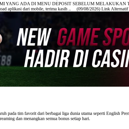
I YANG ADA DI MENU DEPOSIT SEBELUM MELAKUKAN TRA
oad aplikasi dari mobile, terima kasih ..
(09/08/2026)
Link Alternatif
ruh pada tim favorit dari berbagai liga dunia utama seperti English 
streaming dan menangkan semua bonus setiap hari.