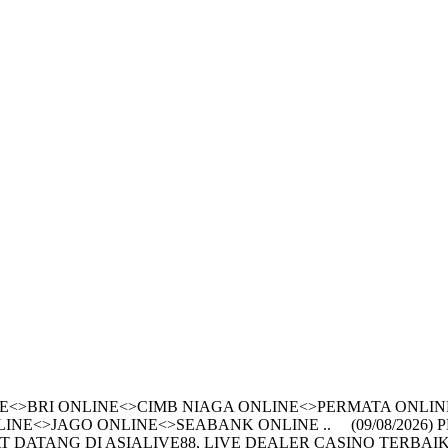
NE<>BRI ONLINE<>CIMB NIAGA ONLINE<>PERMATA ONL
NLINE<>JAGO ONLINE<>SEABANK ONLINE ..
(09/08/2026)
P
 DATANG DI ASIALIVE88, LIVE DEALER CASINO TERBAIK 