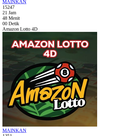
MAINKAN
15247
21
Jam
47
Menit
58
Detik
Amazon Lotto 4D
MAINKAN
1351