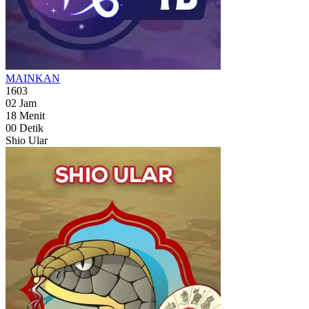
MAINKAN
1603
02
Jam
17
Menit
58
Detik
Shio Ular