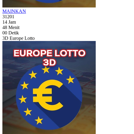
MAINKAN
31201
14
Jam
47
Menit
58
Detik
3D Europe Lotto