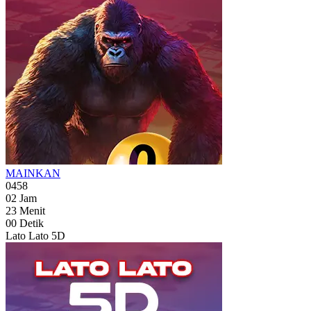
MAINKAN
0458
02
Jam
22
Menit
58
Detik
Lato Lato 5D