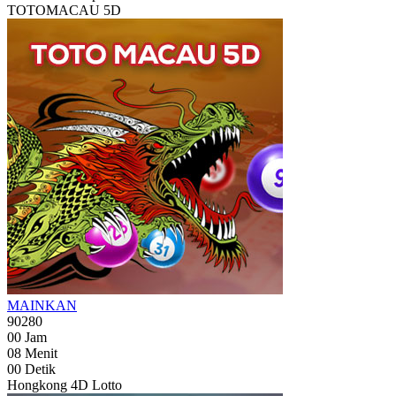
TOTOMACAU 5D
MAINKAN
90280
00
Jam
07
Menit
58
Detik
Hongkong 4D Lotto