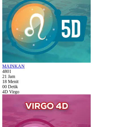
MAINKAN
4801
21
Jam
17
Menit
58
Detik
4D Virgo