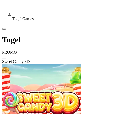
Togel Games
Togel
PROMO
Sweet Candy 3D