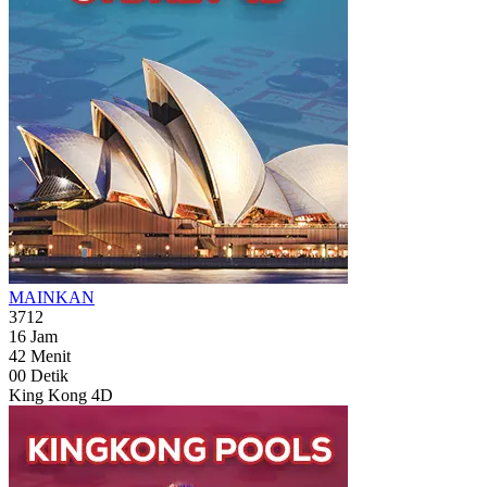
MAINKAN
3712
16
Jam
41
Menit
58
Detik
King Kong 4D