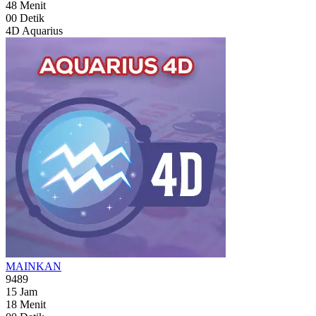
47
Menit
58
Detik
4D Aquarius
MAINKAN
9489
15
Jam
17
Menit