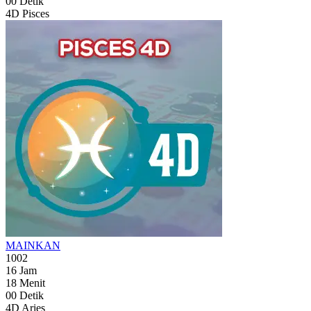
58
Detik
4D Pisces
MAINKAN
1002
16
Jam
17
Menit
58
Detik
4D Aries