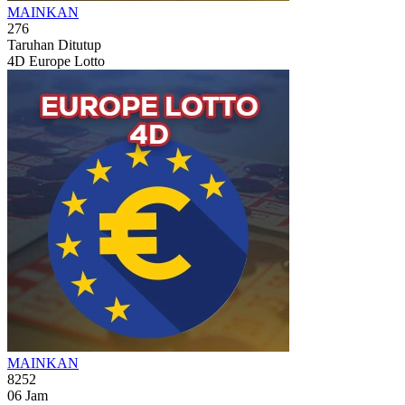
MAINKAN
276
Taruhan Ditutup
4D Europe Lotto
MAINKAN
8252
06
Jam