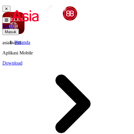
✕
Daftar
Masuk
Beranda
asialive88
Aplikasi Mobile
Download