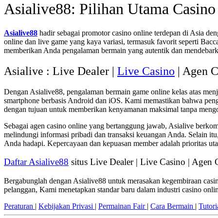
Asialive88: Pilihan Utama Casino
Asialive88
hadir sebagai promotor casino online terdepan di Asia 
online dan live game yang kaya variasi, termasuk favorit seperti Bacca
memberikan Anda pengalaman bermain yang autentik dan mendebark
Asialive : Live Dealer |
Live Casino
| Agen C
Dengan Asialive88, pengalaman bermain game online kelas atas menja
smartphone berbasis Android dan iOS. Kami memastikan bahwa pengal
dengan tujuan untuk memberikan kenyamanan maksimal tanpa meng
Sebagai agen casino online yang bertanggung jawab, Asialive berk
melindungi informasi pribadi dan transaksi keuangan Anda. Selain 
Anda hadapi. Kepercayaan dan kepuasan member adalah prioritas utam
Daftar Asialive88
situs Live Dealer | Live Casino | Agen
Bergabunglah dengan Asialive88 untuk merasakan kegembiraan casino
pelanggan, Kami menetapkan standar baru dalam industri casino onl
Peraturan
|
Kebijakan Privasi
|
Permainan Fair
|
Cara Bermain
|
Tutori