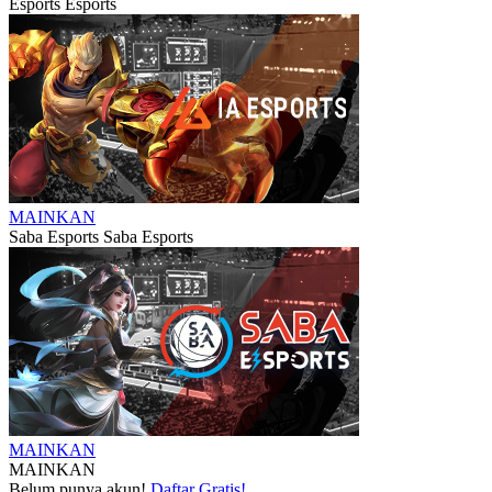
Esports
Esports
MAINKAN
Saba Esports
Saba Esports
MAINKAN
MAINKAN
Belum punya akun!
Daftar Gratis!