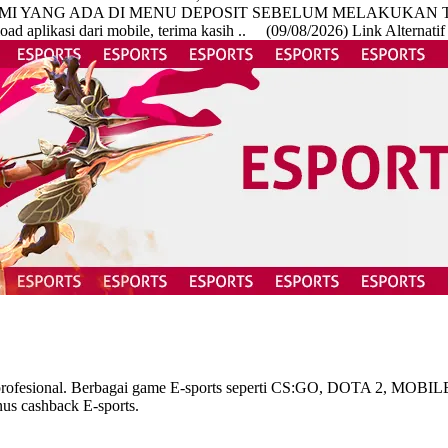
I YANG ADA DI MENU DEPOSIT SEBELUM MELAKUKAN TRA
oad aplikasi dari mobile, terima kasih ..
(09/08/2026)
Link Alternatif
er profesional. Berbagai game E-sports seperti CS:GO, DOTA 2, M
nus cashback E-sports.