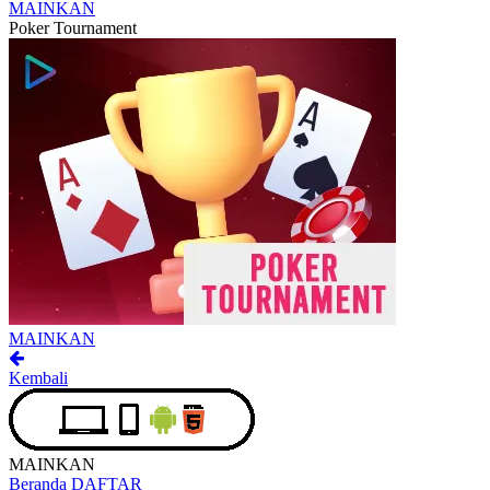
MAINKAN
Poker Tournament
MAINKAN
Kembali
MAINKAN
Beranda
DAFTAR