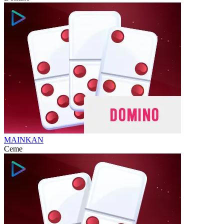
MAINKAN
Ceme