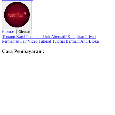
Promosi
Obrolan
Tentang Kami
Peraturan
Link Alternatif
Kebijakan Privasi
Permainan Fair
Video Tutorial
Tutorial Bermain
Anti-Blokir
Cara Pembayaran :