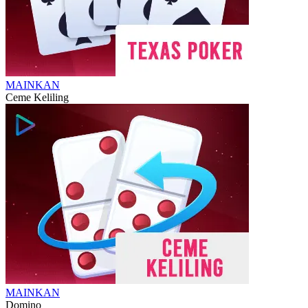
MAINKAN
Ceme Keliling
MAINKAN
Domino