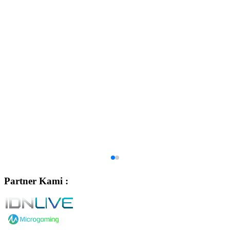
Partner Kami :