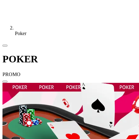
Poker
POKER
PROMO