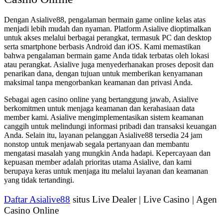
Dengan Asialive88, pengalaman bermain game online kelas atas
menjadi lebih mudah dan nyaman. Platform Asialive dioptimalkan
untuk akses melalui berbagai perangkat, termasuk PC dan desktop
serta smartphone berbasis Android dan iOS. Kami memastikan
bahwa pengalaman bermain game Anda tidak terbatas oleh lokasi
atau perangkat. Asialive juga menyederhanakan proses deposit dan
penarikan dana, dengan tujuan untuk memberikan kenyamanan
maksimal tanpa mengorbankan keamanan dan privasi Anda.
Sebagai agen casino online yang bertanggung jawab, Asialive
berkomitmen untuk menjaga keamanan dan kerahasiaan data
member kami. Asialive mengimplementasikan sistem keamanan
canggih untuk melindungi informasi pribadi dan transaksi keuangan
Anda. Selain itu, layanan pelanggan Asialive88 tersedia 24 jam
nonstop untuk menjawab segala pertanyaan dan membantu
mengatasi masalah yang mungkin Anda hadapi. Kepercayaan dan
kepuasan member adalah prioritas utama Asialive, dan kami
berupaya keras untuk menjaga itu melalui layanan dan keamanan
yang tidak tertandingi.
Daftar Asialive88
situs Live Dealer | Live Casino | Agen
Casino Online