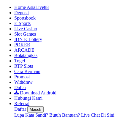
Home AsiaLive88
Deposit
Sportsbook
E-Sports
Live Casino
Slot Games
IDN E-Lottery
POKER
ARCADE
Bolatangkas
Togel
RTP Slots
Cara Bermain
Promosi
Withdraw
Daftar
Download Android
Hubungi Kami
Referral
Daftar
Masuk
Lupa Kata Sandi?
Butuh Bantuan?
Live Chat Di Sini