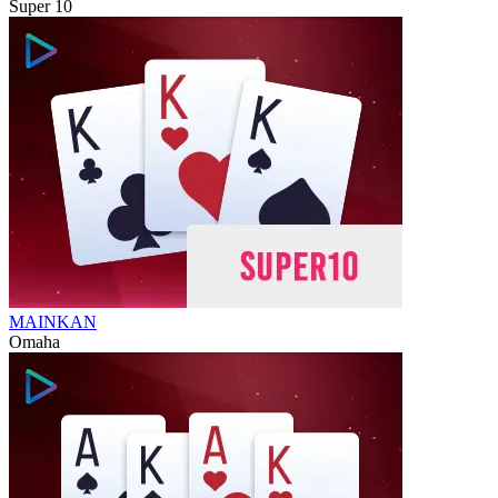
Super 10
MAINKAN
Omaha