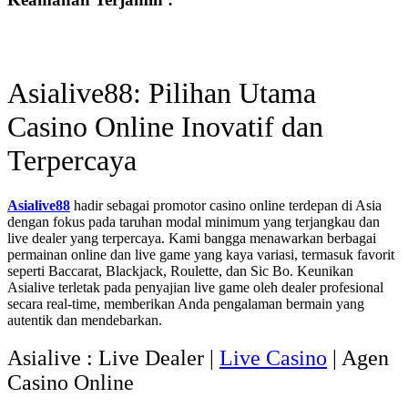
Asialive88: Pilihan Utama
Casino Online Inovatif dan
Terpercaya
Asialive88
hadir sebagai promotor casino online terdepan di Asia
dengan fokus pada taruhan modal minimum yang terjangkau dan
live dealer yang terpercaya. Kami bangga menawarkan berbagai
permainan online dan live game yang kaya variasi, termasuk favorit
seperti Baccarat, Blackjack, Roulette, dan Sic Bo. Keunikan
Asialive terletak pada penyajian live game oleh dealer profesional
secara real-time, memberikan Anda pengalaman bermain yang
autentik dan mendebarkan.
Asialive : Live Dealer |
Live Casino
| Agen
Casino Online