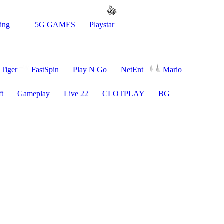
ing
5G GAMES
Playstar
Tiger
FastSpin
Play N Go
NetEnt
Mario
ft
Gameplay
Live 22
CLOTPLAY
BG