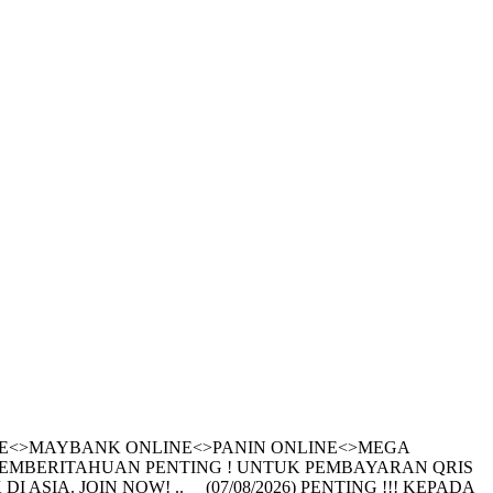
INE<>MAYBANK ONLINE<>PANIN ONLINE<>MEGA
EMBERITAHUAN PENTING ! UNTUK PEMBAYARAN QRIS
DI ASIA. JOIN NOW! ..
(07/08/2026)
PENTING !!! KEPADA