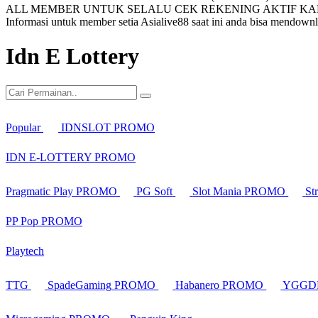
ALL MEMBER UNTUK SELALU CEK REKENING AKTIF KAM
Informasi untuk member setia Asialive88 saat ini anda bisa mendownl
Idn E Lottery
Popular
IDNSLOT
PROMO
IDN E-LOTTERY
PROMO
Pragmatic Play
PROMO
PG Soft
Slot Mania
PROMO
St
PP Pop
PROMO
Playtech
TTG
SpadeGaming
PROMO
Habanero
PROMO
YGGD