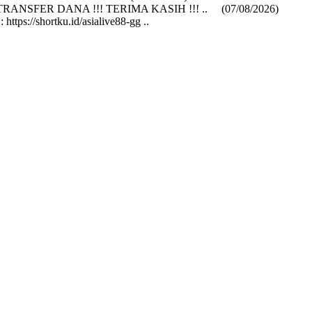
NSFER DANA !!! TERIMA KASIH !!! ..
(07/08/2026)
 : https://shortku.id/asialive88-gg ..